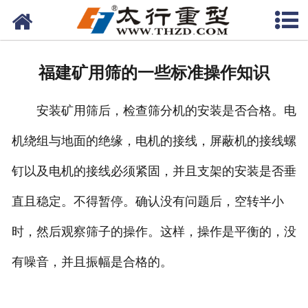
网站首页
关于我们
福建矿用筛的一些标准操作知识
产品中心
安装矿用筛后，检查筛分机的安装是否合格。电
工程案例
机绕组与地面的绝缘，电机的接线，屏蔽机的接线螺
新闻资讯
钉以及电机的接线必须紧固，并且支架的安装是否垂
联系我们
直且稳定。不得暂停。确认没有问题后，空转半小
时，然后观察筛子的操作。这样，操作是平衡的，没
有噪音，并且振幅是合格的。