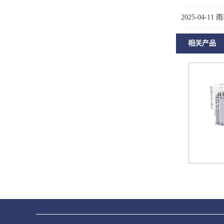
2025-04-11
雨
相关产品