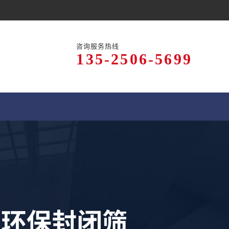
咨询服务热线
135-2506-5699