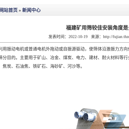
网站首页
»
新闻中心
福建矿用筛较佳安装角度是
发表时间：2022-10-19
来源：
http://fujian.t
振动电机或普通电机外拖动或自振源驱动，使筛体沿激振力方向作
筛分目的。主要用于矿山、冶金、煤炭、电力、建材、耐火材料等行
、焦炭、石油焦、铁矿石、海砂矿、河沙等。