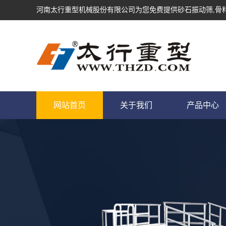
河南太行重型机械股份有限公司为您免费提供
砂石振动筛
,骨
网站首页
关于我们
产品中心