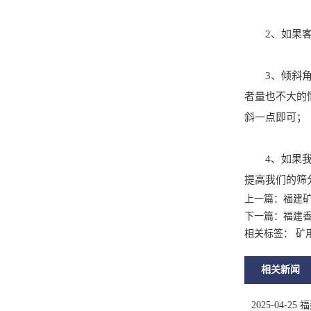
2、如果客户
3、倾斜角度
者量也不大的
斜一点即可；
4、如果我们
提高我们的筛
上一篇：
福建
下一篇：
福建
相关标签： 矿
相关新闻
2025-04-25
福