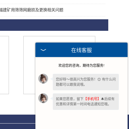
福建矿用筛筛网磨损及更换相关问题
在线客服
欢迎您的咨询，期待为您服务!
您好呀～很高兴为您服务！😊 有什么问
题都可以跟我说哦。
如果您愿意，留下
【手机号】
🔔后续有
福建柯莱尔振动筛
优惠和详情第一时间电话通知您哦。