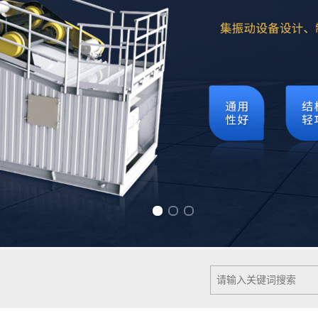
Previous slide
Next slide