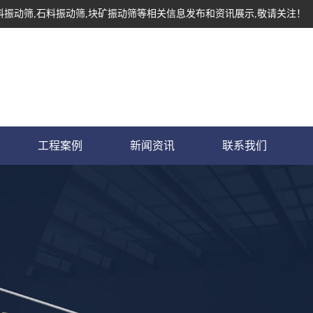
料振动筛,石料振动筛,块矿振动筛等相关信息发布和资讯展示,敬请关注！
工程案例
新闻资讯
联系我们