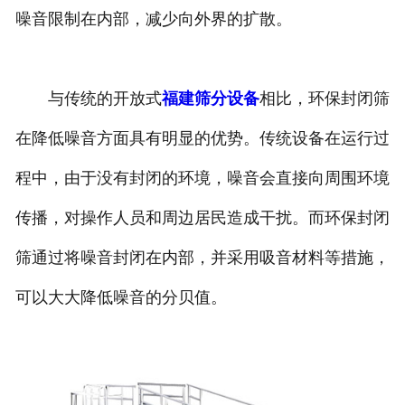
噪音限制在内部，减少向外界的扩散。
与传统的开放式
福建筛分设备
相比，环保封闭筛
在降低噪音方面具有明显的优势。传统设备在运行过
程中，由于没有封闭的环境，噪音会直接向周围环境
传播，对操作人员和周边居民造成干扰。而环保封闭
筛通过将噪音封闭在内部，并采用吸音材料等措施，
可以大大降低噪音的分贝值。