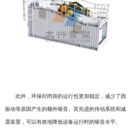
此外，环保封闭筛的运行也更加稳定，减少了因
振动等原因产生的额外噪音。其先进的传动系统和减
震装置，可以有效地降低设备运行时的噪音水平。