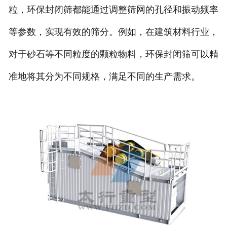
粒，环保封闭筛都能通过调整筛网的孔径和振动频率
等参数，实现有效的筛分。例如，在建筑材料行业，
对于砂石等不同粒度的颗粒物料，环保封闭筛可以精
准地将其分为不同规格，满足不同的生产需求。