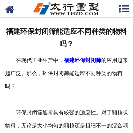
网站首页
关于我们
福建环保封闭筛能适应不同种类的物料
产品中心
吗？
工程案例
在现代工业生产中，
福建环保封闭筛
的应用越来
新闻资讯
越广泛。那么，环保封闭筛能适应不同种类的物料
联系我们
吗？
环保封闭筛通常具有较强的适应性。对于颗粒状
物料，无论是大小均匀的颗粒还是粗细不一的混合颗