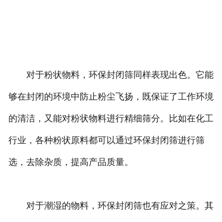
对于粉状物料，环保封闭筛同样表现出色。它能
够在封闭的环境中防止粉尘飞扬，既保证了工作环境
的清洁，又能对粉状物料进行精细筛分。比如在化工
行业，各种粉状原料都可以通过环保封闭筛进行筛
选，去除杂质，提高产品质量。
对于潮湿的物料，环保封闭筛也有应对之策。其