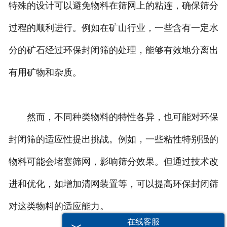
特殊的设计可以避免物料在筛网上的粘连，确保筛分
过程的顺利进行。例如在矿山行业，一些含有一定水
分的矿石经过环保封闭筛的处理，能够有效地分离出
有用矿物和杂质。
然而，不同种类物料的特性各异，也可能对环保
封闭筛的适应性提出挑战。例如，一些粘性特别强的
物料可能会堵塞筛网，影响筛分效果。但通过技术改
进和优化，如增加清网装置等，可以提高环保封闭筛
对这类物料的适应能力。
在线客服