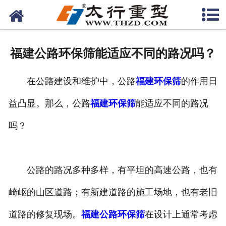
网站首页
关于我们
福建公路环保筛能适应不同的路况吗？
产品中心
在公路建设和维护中，公路
福建环保筛
的作用日
工程案例
益凸显。那么，公路
福建环保筛
能适应不同的路况
新闻资讯
吗？
联系我们
公路的路况多种多样，有平坦的高速公路，也有
崎岖的山区道路；有新建道路的施工场地，也有老旧
道路的修复现场。
福建公路环保筛
在设计上通常考虑