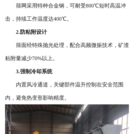
筛网采用特种合金钢，可耐受800℃短时高温冲
击，持续工作温度达400℃。
2.防粘附设计
筛面经特殊抛光处理，配合高频微振技术，矿渣
粘附量减少70%以上。
3.强制冷却系统
内置风冷通道，关键部件温升控制在安全范围
内，避免热变形影响精度。