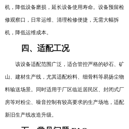
机，降低设备磨损，延长设备使用寿命。设备预留检
修观察口，日常运维、清理检修便捷，无需大幅拆
机，降低运维成本。
四、适配工况
该设备适配范围广泛，适合管控严格的砂石、矿
山、建材生产线，尤其适配粉料、细骨料等易扬尘物
料输送场景。同时适用于厂区临近居民区、封闭式厂
房等对粉尘、噪音控制有较高要求的生产场地，适配
新旧生产线改造升级。