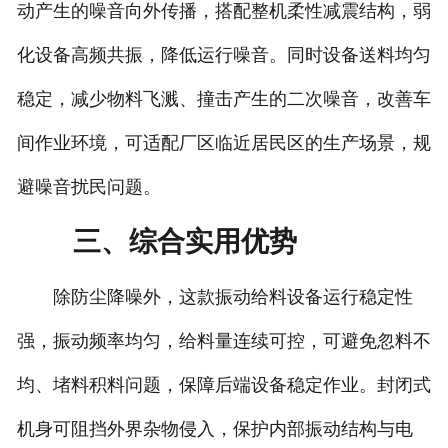
动产生的噪音向外传播，搭配整机柔性减震结构，弱
化设备高频共振，降低运行噪音。同时设备送料均匀
稳定，减少物料飞溅、撞击产生的二次噪音，改善车
间作业环境，可适配厂区临近居民区的生产场景，规
避噪音扰民问题。
三、综合实用优势
除防尘降噪外，这款振动给料设备运行稳定性
强，振动频率均匀，给料量连续可控，可避免忽料不
均、堵料积料问题，保障后端设备稳定作业。封闭式
机身可阻挡外界杂物侵入，保护内部振动结构与电