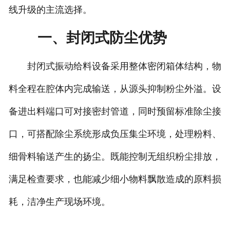
线升级的主流选择。
一、封闭式防尘优势
封闭式振动给料设备采用整体密闭箱体结构，物
料全程在腔体内完成输送，从源头抑制粉尘外溢。设
备进出料端口可对接密封管道，同时预留标准除尘接
口，可搭配除尘系统形成负压集尘环境，处理粉料、
细骨料输送产生的扬尘。既能控制无组织粉尘排放，
满足检查要求，也能减少细小物料飘散造成的原料损
耗，洁净生产现场环境。