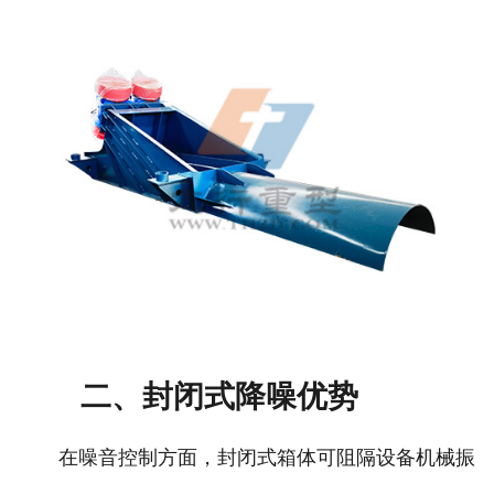
二、封闭式降噪优势
在噪音控制方面，封闭式箱体可阻隔设备机械振