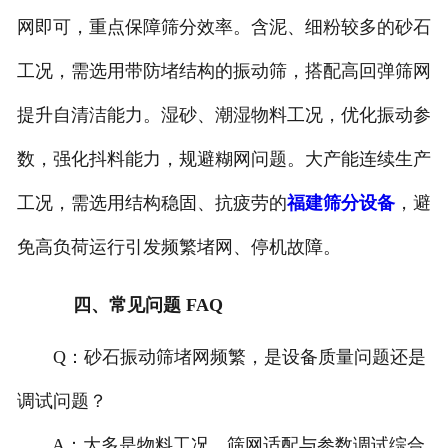
网即可，重点保障筛分效率。含泥、细粉较多的砂石
工况，需选用带防堵结构的振动筛，搭配高回弹筛网
提升自清洁能力。湿砂、潮湿物料工况，优化振动参
数，强化抖料能力，规避糊网问题。大产能连续生产
工况，需选用结构稳固、抗疲劳的
福建筛分设备
，避
免高负荷运行引发频繁堵网、停机故障。
四、常见问题 FAQ
Q：砂石振动筛堵网频繁，是设备质量问题还是
调试问题？
A：大多是物料工况、筛网适配与参数调试综合