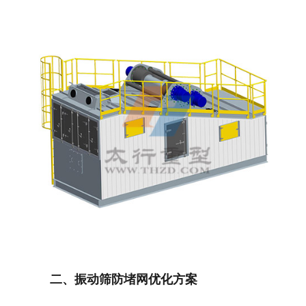
二、振动筛防堵网优化方案