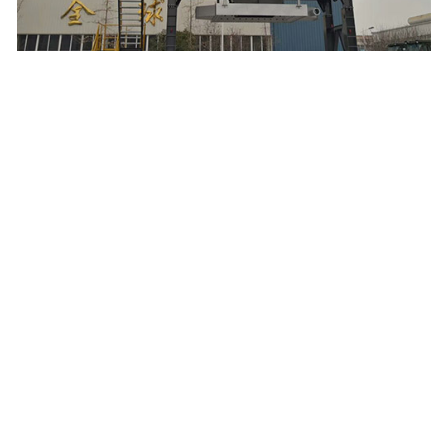
福建备品备件