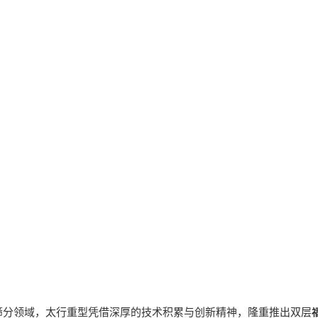
领域，太行重型凭借深厚的技术积累与创新精神，隆重推出双层