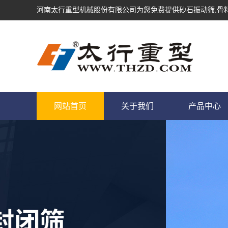
河南太行重型机械股份有限公司为您免费提供
砂石振动筛
,骨
网站首页
关于我们
产品中心