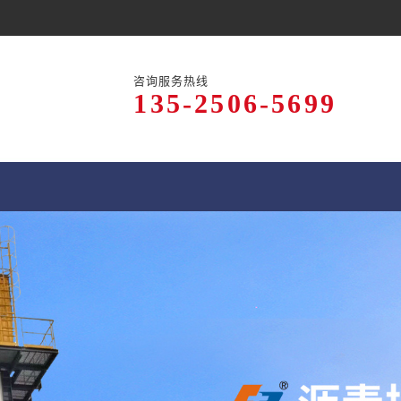
咨询服务热线
135-2506-5699