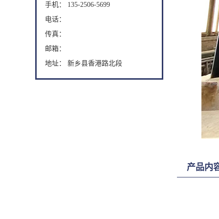
手机： 135-2506-5699
电话：
传真：
邮箱：
地址： 新乡县香港路北段
产品内