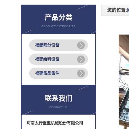
您的位置:
产品分类
PRODUCT CATEGORIES
福建筛分设备
福建给料设备
福建备品备件
联系我们
CONTACT US
河南太行重型机械股份有限公司