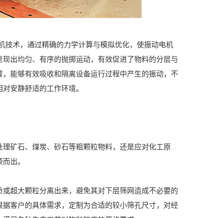
机技术，通过精确的力学计算与模拟优化，使振动电机
呈现出均匀、有序的抛掷运动，有效促进了物料的分层与
置，能够有效吸收和隔离设备运行过程中产生的振动，不
相对安静舒适的工作环境。
理矿石、煤炭、砂石等粗颗粒物料，还是应对化工原
颖而出。
或超大颗粒分离出来，避免其对下层筛网造成不必要的
根据客户的具体需求，定制为合适的较小筛孔尺寸，对经