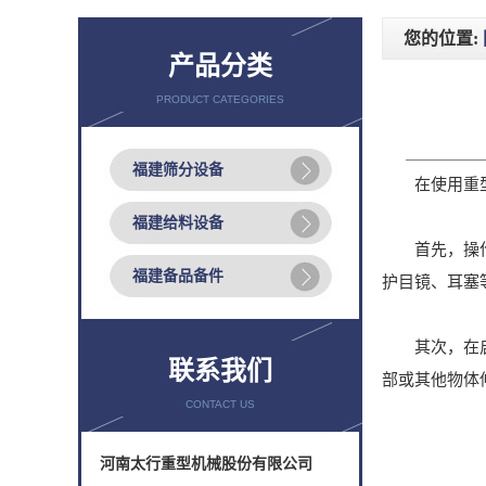
您的位置:
产品分类
PRODUCT CATEGORIES
福建筛分设备
在使用重型振
福建给料设备
首先，操作人
福建备品备件
护目镜、耳塞
其次，在启动
联系我们
部或其他物体
CONTACT US
河南太行重型机械股份有限公司