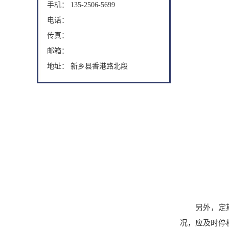
手机： 135-2506-5699
电话：
传真：
邮箱：
地址： 新乡县香港路北段
另外，定期检
况，应及时停