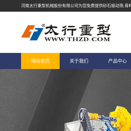
河南太行重型机械股份有限公司为您免费提供
砂石振动筛
,骨
网站首页
关于我们
产品中心