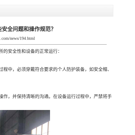
些安全问题和操作规范？
zd.com/news/194.html
所的安全性和设备的正常运行：
程中，必须穿戴符合要求的个人防护装备，如安全帽、
作，并保持清晰的沟通。在设备运行过程中，严禁将手