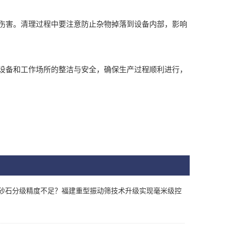
害。清理过程中要注意防止杂物掉落到设备内部，影响
备和工作场所的整洁与安全，确保生产过程顺利进行，
砂石分级精度不足？福建重型振动筛技术升级实现毫米级控