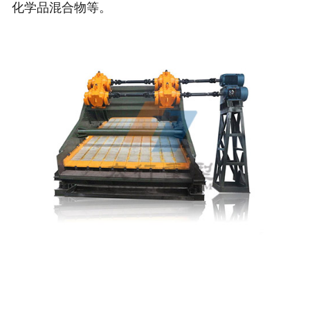
化学品混合物等。