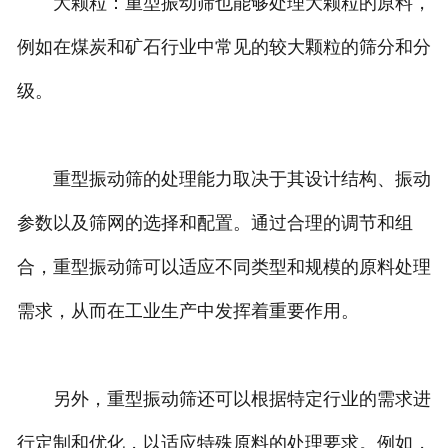
大颗粒：重型振动筛也能够处理大颗粒的原料，
例如在煤炭和矿石行业中常见的较大颗粒的筛分和分
级。
重型振动筛的处理能力取决于其设计结构、振动
参数以及筛网的选择和配置。通过合理的调节和组
合，重型振动筛可以适应不同类型和规模的原料处理
需求，从而在工业生产中发挥着重要作用。
另外，重型振动筛还可以根据特定行业的需求进
行定制和优化，以适应特殊原料的处理要求。例如，