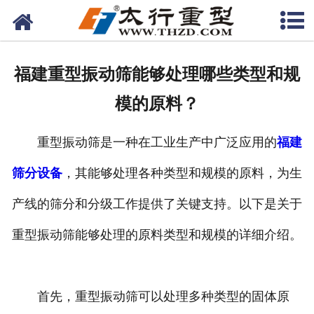
网站首页
关于我们
福建重型振动筛能够处理哪些类型和规
产品中心
模的原料？
工程案例
重型振动筛是一种在工业生产中广泛应用的
福建
新闻资讯
筛分设备
，其能够处理各种类型和规模的原料，为生
联系我们
产线的筛分和分级工作提供了关键支持。以下是关于
重型振动筛能够处理的原料类型和规模的详细介绍。
首先，重型振动筛可以处理多种类型的固体原