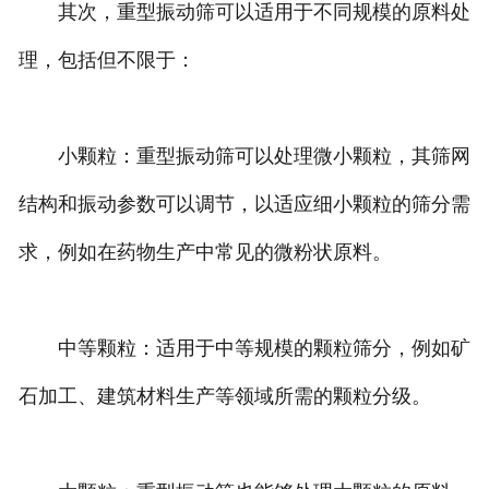
其次，重型振动筛可以适用于不同规模的原料处
理，包括但不限于：
小颗粒：重型振动筛可以处理微小颗粒，其筛网
结构和振动参数可以调节，以适应细小颗粒的筛分需
求，例如在药物生产中常见的微粉状原料。
中等颗粒：适用于中等规模的颗粒筛分，例如矿
石加工、建筑材料生产等领域所需的颗粒分级。