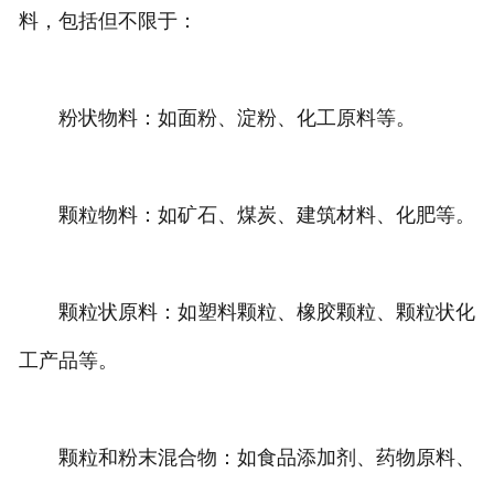
料，包括但不限于：
粉状物料：如面粉、淀粉、化工原料等。
颗粒物料：如矿石、煤炭、建筑材料、化肥等。
颗粒状原料：如塑料颗粒、橡胶颗粒、颗粒状化
工产品等。
颗粒和粉末混合物：如食品添加剂、药物原料、