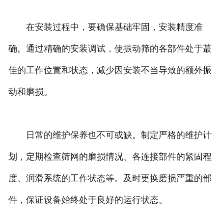
在安装过程中，要确保基础牢固，安装精度准
确。通过精确的安装调试，使振动筛的各部件处于蕞
佳的工作位置和状态，减少因安装不当导致的额外振
动和磨损。
日常的维护保养也不可或缺。制定严格的维护计
划，定期检查筛网的磨损情况、各连接部件的紧固程
度、润滑系统的工作状态等。及时更换磨损严重的部
件，保证设备始终处于良好的运行状态。