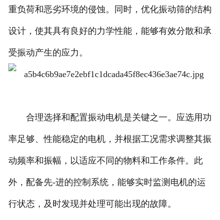
重负荷和恶劣环境的侵蚀。同时，优化振动筛的结构
设计，使其具有良好的力学性能，能够有效分散和承
受振动产生的应力。
合理选择和配置振动电机是关键之一。应选用功
率足够、性能稳定的电机，并根据工况需求调整其振
动频率和振幅，以适应不同的物料和工作条件。此
外，配备先-进的控制系统，能够实时监测电机的运
行状态，及时发现并处理可能出现的故障。