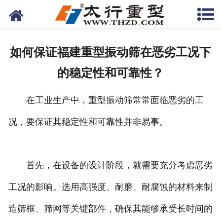
网站首页
关于我们
如何保证福建重型振动筛在恶劣工况下
产品中心
的稳定性和可靠性？
工程案例
在工业生产中，重型振动筛常常面临恶劣的工
新闻资讯
况，要保证其稳定性和可靠性并非易事。
联系我们
首先，在设备的设计阶段，就需要充分考虑恶劣
工况的影响。选用高强度、耐磨、耐腐蚀的材料来制
造筛框、筛网等关键部件，确保其能够承受长时间的