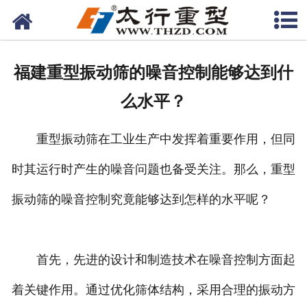
网站首页
关于我们
福建重型振动筛的噪音控制能够达到什
产品中心
么水平？
工程案例
重型振动筛在工业生产中发挥着重要作用，但同
新闻资讯
时其运行时产生的噪音问题也备受关注。那么，重型
联系我们
振动筛的噪音控制究竟能够达到怎样的水平呢？
首先，先进的设计和制造技术在噪音控制方面起
着关键作用。通过优化筛体结构，采用合理的振动方