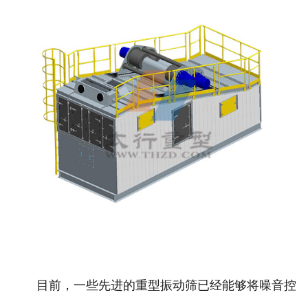
目前，一些先进的重型振动筛已经能够将噪音控