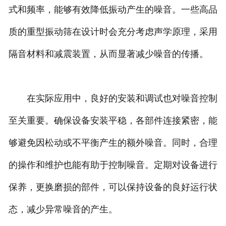
式和频率，能够有效降低振动产生的噪音。一些高品
质的重型振动筛在设计时会充分考虑声学原理，采用
隔音材料和减震装置，从而显著减少噪音的传播。
在实际应用中，良好的安装和调试也对噪音控制
至关重要。确保设备安装平稳，各部件连接紧密，能
够避免因松动或不平衡产生的额外噪音。同时，合理
的操作和维护也能有助于控制噪音。定期对设备进行
保养，更换磨损的部件，可以保持设备的良好运行状
态，减少异常噪音的产生。