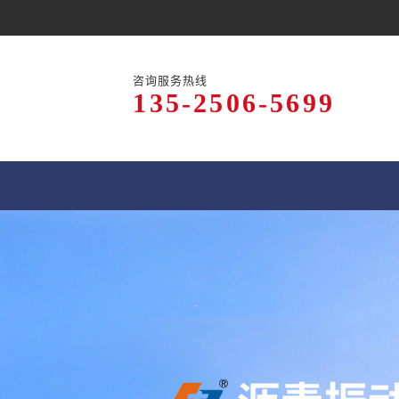
咨询服务热线
135-2506-5699