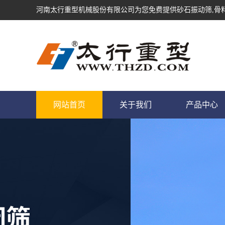
河南太行重型机械股份有限公司为您免费提供
砂石振动筛
,骨
网站首页
关于我们
产品中心