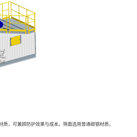
质，可兼顾防护效果与成本。筛面选用普通碳钢材质，