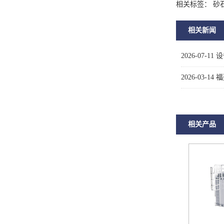
相关标签： 砂
相关新闻
2026-07-11
设
2026-03-14
福
相关产品