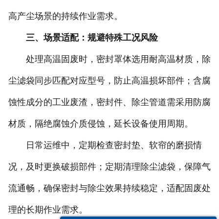
高产尘场景的持续作业需求。
三、场景适配：规避特殊工况风险
处理高温固废时，密封罩体选用耐高温材质，除
尘滤袋同步匹配对应型号，防止高温损坏部件；含腐
蚀性成分的工业废渣，密封件、除尘管道需采用防腐
材质，隔绝腐蚀介质侵蚀，延长设备使用周期。
日常运维中，定期检查密封垫、软帘的磨损情
况，及时更换破损部件；定期清理除尘滤袋，保障气
流通畅，确保密封与除尘效果持续稳定，适配固废处
理的长期作业需求。