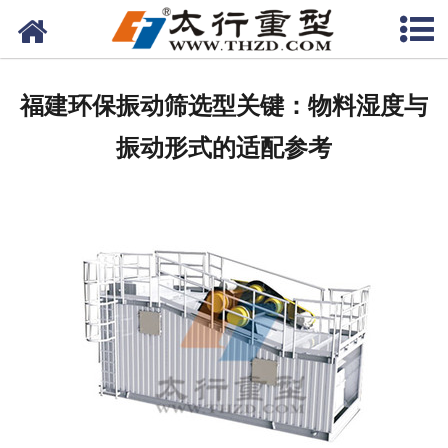
网站首页
关于我们
福建环保振动筛选型关键：物料湿度与
产品中心
振动形式的适配参考
工程案例
新闻资讯
联系我们