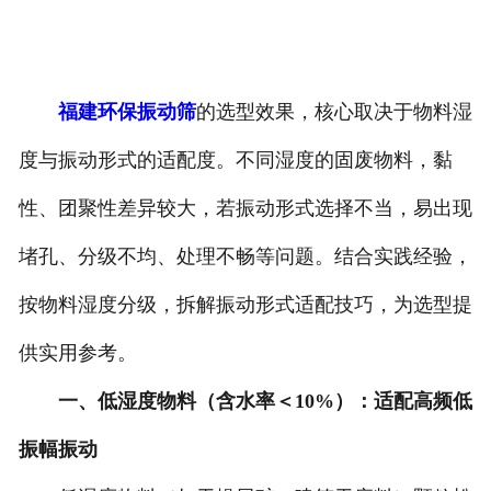
福建环保振动筛
的选型效果，核心取决于物料湿
度与振动形式的适配度。不同湿度的固废物料，黏
性、团聚性差异较大，若振动形式选择不当，易出现
堵孔、分级不均、处理不畅等问题。结合实践经验，
按物料湿度分级，拆解振动形式适配技巧，为选型提
供实用参考。
一、低湿度物料（含水率＜10%）：适配高频低
振幅振动