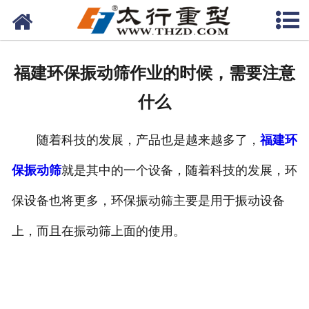
网站首页
关于我们
福建环保振动筛作业的时候，需要注意
产品中心
什么
工程案例
随着科技的发展，产品也是越来越多了，
福建环
新闻资讯
保振动筛
就是其中的一个设备，随着科技的发展，环
联系我们
保设备也将更多，环保振动筛主要是用于振动设备
上，而且在振动筛上面的使用。