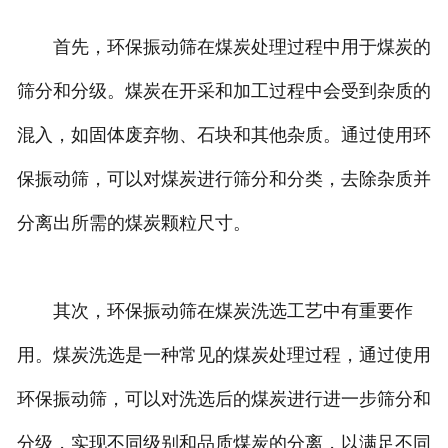
首先，环保振动筛在煤炭处理过程中用于煤炭的
筛分和分级。煤炭在开采和加工过程中会受到杂质的
混入，如固体废弃物、石块和其他杂质。通过使用环
保振动筛，可以对煤炭进行筛分和分类，去除杂质并
分离出所需的煤炭颗粒尺寸。
其次，环保振动筛在煤炭洗选工艺中有重要作
用。煤炭洗选是一种常见的煤炭处理过程，通过使用
环保振动筛，可以对洗选后的煤炭进行进一步筛分和
分级，实现不同级别和品质煤炭的分离，以满足不同