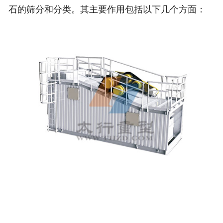
石的筛分和分类。其主要作用包括以下几个方面：