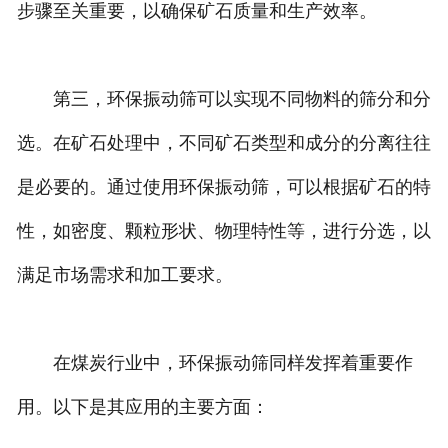
步骤至关重要，以确保矿石质量和生产效率。
第三，环保振动筛可以实现不同物料的筛分和分
选。在矿石处理中，不同矿石类型和成分的分离往往
是必要的。通过使用环保振动筛，可以根据矿石的特
性，如密度、颗粒形状、物理特性等，进行分选，以
满足市场需求和加工要求。
在煤炭行业中，环保振动筛同样发挥着重要作
用。以下是其应用的主要方面：