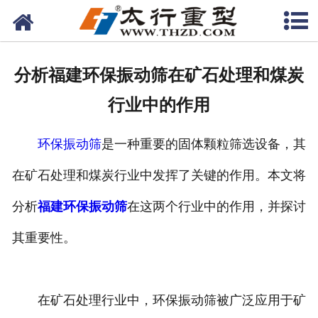
网站首页
关于我们
分析福建环保振动筛在矿石处理和煤炭
产品中心
行业中的作用
工程案例
环保振动筛
是一种重要的固体颗粒筛选设备，其
新闻资讯
在矿石处理和煤炭行业中发挥了关键的作用。本文将
联系我们
分析
福建环保振动筛
在这两个行业中的作用，并探讨
其重要性。
在矿石处理行业中，环保振动筛被广泛应用于矿