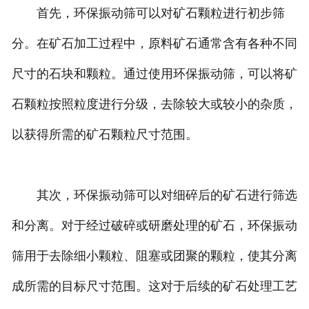
首先，环保振动筛可以对矿石颗粒进行初步筛
分。在矿石加工过程中，原料矿石通常含有各种不同
尺寸的石块和颗粒。通过使用环保振动筛，可以将矿
石颗粒按照粒度进行分级，去除较大或较小的杂质，
以获得所需的矿石颗粒尺寸范围。
其次，环保振动筛可以对细碎后的矿石进行筛选
和分离。对于经过破碎或研磨处理的矿石，环保振动
筛用于去除细小颗粒、阻塞或团聚的颗粒，使其分离
成所需的目标尺寸范围。这对于后续的矿石处理工艺