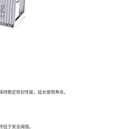
保持稳定密封性能，延长使用寿命。
终低于安全阈值。