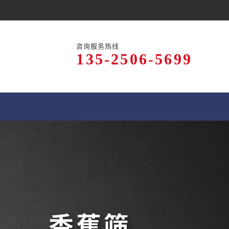
咨询服务热线
135-2506-5699