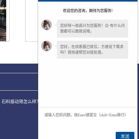
欢迎您的咨询，期待为您服务!
您好呀～很高兴为您服务！😊 有什么问
题都可以跟我说哦。
您好，在线客服已就位，方便说下需求
福建环保封闭筛
吗？我快速帮您对接处理。
是多少？石料振动筛怎么样？河南太行重型机械股份有限公司主营产
发送