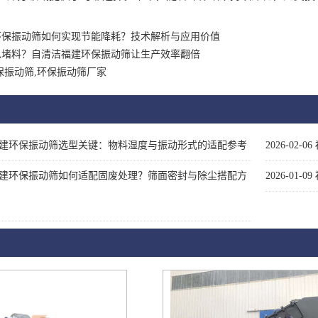
环保振动筛如何实现节能降耗？技术解析与应用价值
总堵料？自清洁福建环保振动筛让生产效率翻倍
保振动筛,环保振动筛厂家
建环保振动筛选型关键：物料湿度与振动形式的适配参考
2026-02-06
建环保振动筛如何适配固废处理？筛面密封与除尘搭配方
2026-01-09