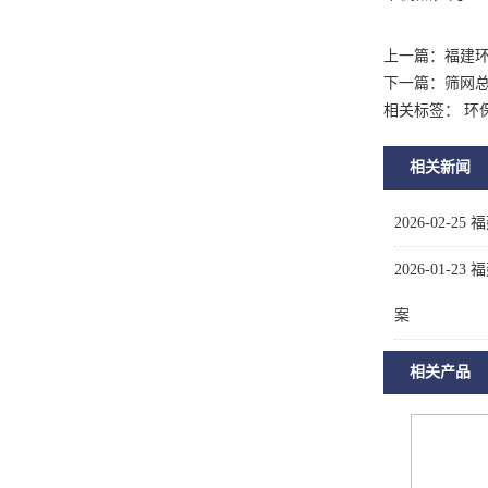
上一篇：
福建
下一篇：
筛网
相关标签： 环
相关新闻
2026-02-25
福
2026-01-23
福
案
相关产品