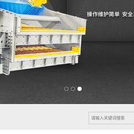
Previous slide
Next slide