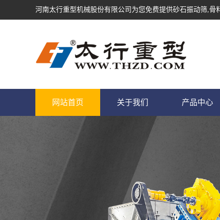
河南太行重型机械股份有限公司为您免费提供
砂石振动筛
,骨
网站首页
关于我们
产品中心