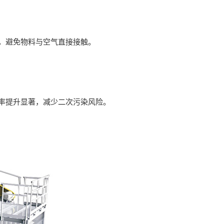
，避免物料与空气直接接触。
率提升显著，减少二次污染风险。