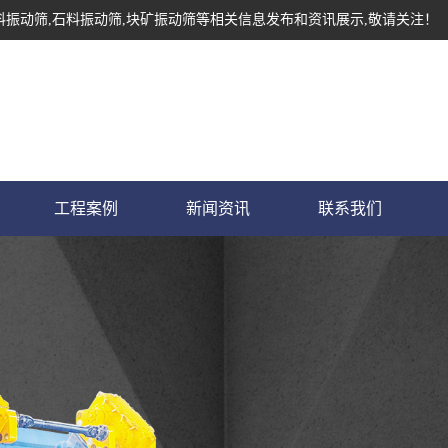
料振动筛,石料振动筛,块矿振动筛等相关信息发布和资讯展示,敬请关注！
工程案例
新闻资讯
联系我们