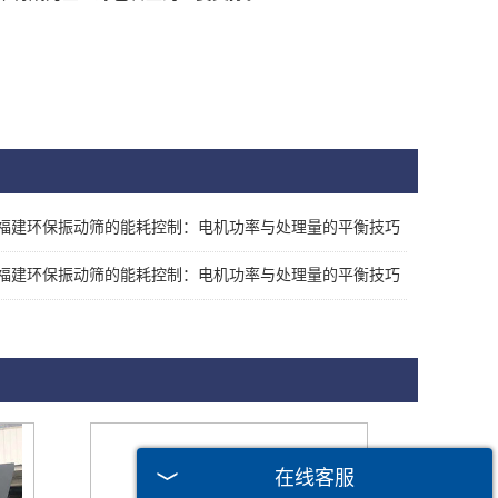
福建环保振动筛的能耗控制：电机功率与处理量的平衡技巧
福建环保振动筛的能耗控制：电机功率与处理量的平衡技巧
在线客服