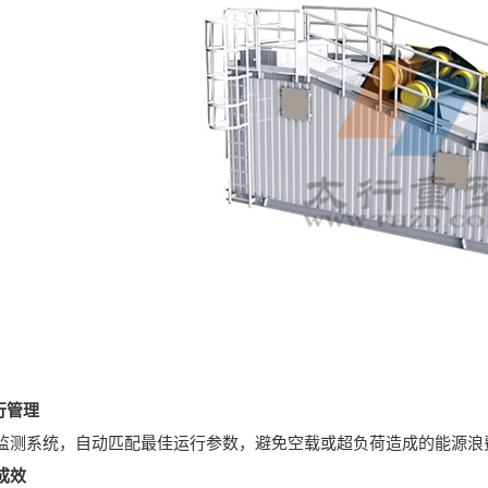
行管理
系统，自动匹配最佳运行参数，避免空载或超负荷造成的能源浪
成效