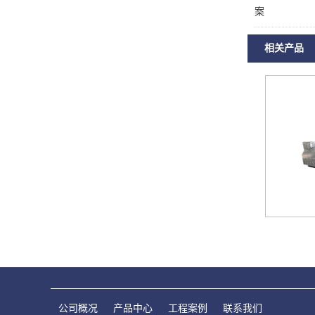
案
相关产品
公司概况
产品中心
工程案例
联系我们