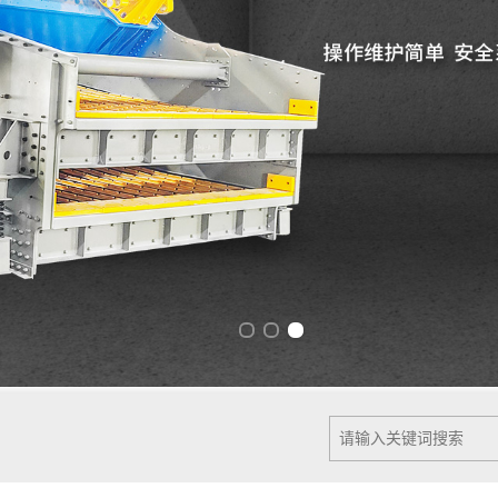
Previous slide
Next slide