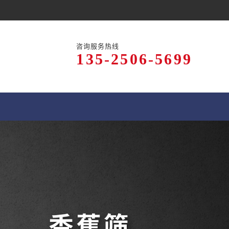
咨询服务热线
135-2506-5699