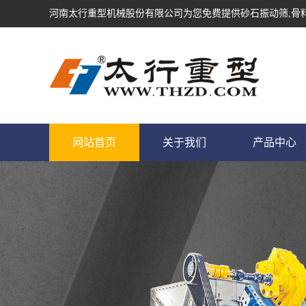
河南太行重型机械股份有限公司为您免费提供
砂石振动筛
,骨
网站首页
关于我们
产品中心