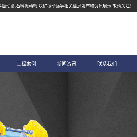
料振动筛,石料振动筛,块矿振动筛等相关信息发布和资讯展示,敬请关注！
工程案例
新闻资讯
联系我们