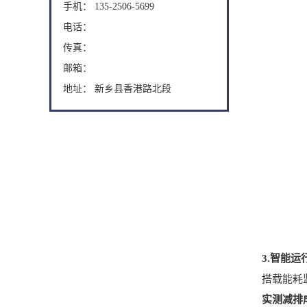
手机： 135-2506-5699
电话：
传真：
邮箱：
地址： 新乡县香港路北段
3.智能运
搭载能耗监测
实测减排