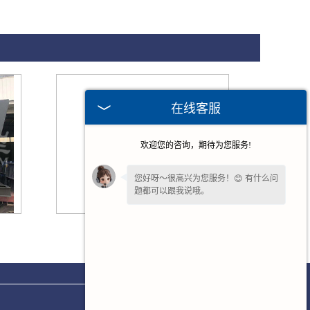
在线客服
欢迎您的咨询，期待为您服务!
您好呀～很高兴为您服务！😊 有什么问
题都可以跟我说哦。
福建环保封闭筛