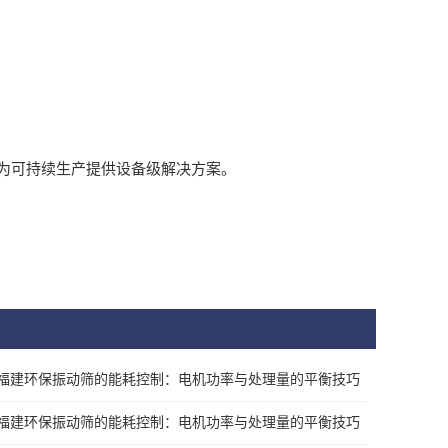
为可持续生产提供设备级解决方案。
福建环保振动筛的能耗控制：电机功率与处理量的平衡技巧
福建环保振动筛的能耗控制：电机功率与处理量的平衡技巧