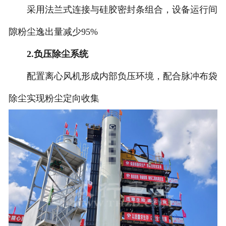
采用法兰式连接与硅胶密封条组合，设备运行间
隙粉尘逸出量减少95%
2.负压除尘系统
配置离心风机形成内部负压环境，配合脉冲布袋
除尘实现粉尘定向收集