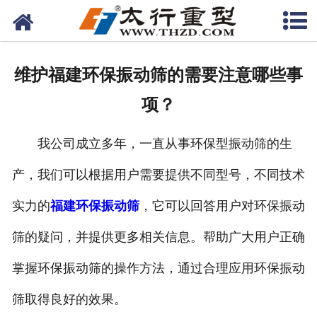
网站首页
关于我们
维护福建环保振动筛的需要注意哪些事
产品中心
项？
工程案例
我公司成立多年，一直从事环保型振动筛的生
新闻资讯
产，我们可以根据用户需要提供不同型号，不同技术
联系我们
实力的
福建环保振动筛
，它可以回答用户对环保振动
筛的疑问，并提供更多相关信息。帮助广大用户正确
掌握环保振动筛的操作方法，通过合理应用环保振动
筛取得良好的效果。