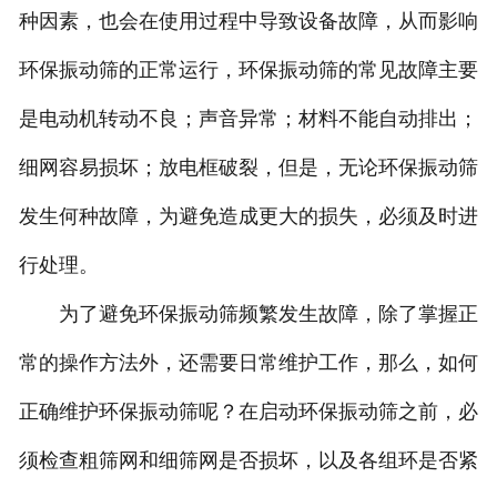
种因素，也会在使用过程中导致设备故障，从而影响
环保振动筛的正常运行，环保振动筛的常见故障主要
是电动机转动不良；声音异常；材料不能自动排出；
细网容易损坏；放电框破裂，但是，无论环保振动筛
发生何种故障，为避免造成更大的损失，必须及时进
行处理。
为了避免环保振动筛频繁发生故障，除了掌握正
常的操作方法外，还需要日常维护工作，那么，如何
正确维护环保振动筛呢？在启动环保振动筛之前，必
须检查粗筛网和细筛网是否损坏，以及各组环是否紧