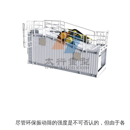
尽管环保振动筛的强度是不可否认的，但由于各