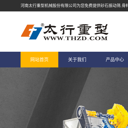
河南太行重型机械股份有限公司为您免费提供
砂石振动筛
,骨
网站首页
关于我们
产品中心