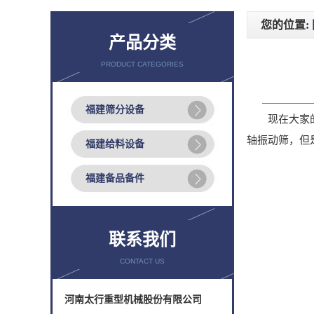
您的位置:
产品分类
PRODUCT CATEGORIES
福建筛分设备
现在大家的环
轴振动筛，但
福建给料设备
福建备品备件
联系我们
CONTACT US
河南太行重型机械股份有限公司