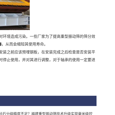
环境造成污染。一些厂家为了提高重型振动筛的筛分效
，从而会缩短其使用寿命。
器
装之前应该预埋钢板，在安装完成之后检查是否安装平
时停止使用，并对其进行调整，对于轴承的使用一定要进
砂石分级精度不足？福建重型振动筛技术升级实现毫米级控