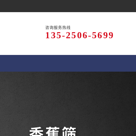
咨询服务热线
135-2506-5699