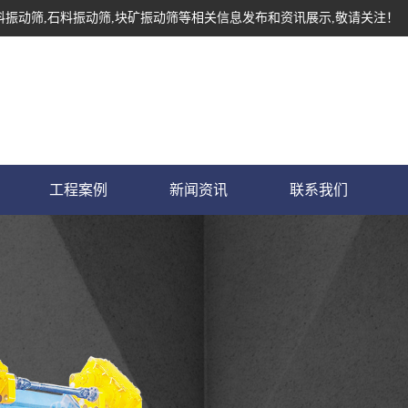
料振动筛,石料振动筛,块矿振动筛等相关信息发布和资讯展示,敬请关注！
工程案例
新闻资讯
联系我们