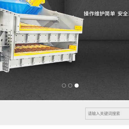
Previous slide
Next slide