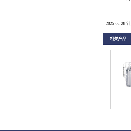
2025-02-28
针
相关产品