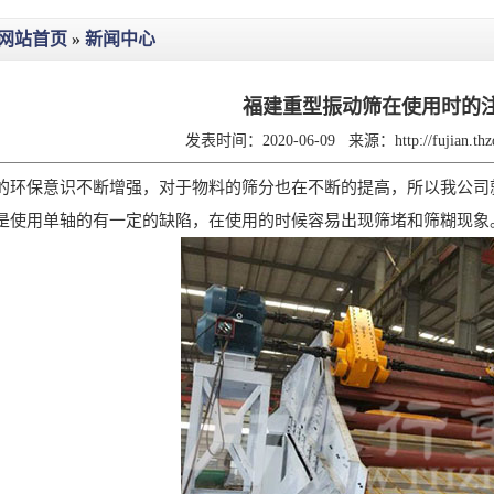
网站首页
»
新闻中心
福建重型振动筛在使用时的
发表时间：2020-06-09
来源：
http://fujian.t
保意识不断增强，对于物料的筛分也在不断的提高，所以我公司就
是使用单轴的有一定的缺陷，在使用的时候容易出现筛堵和筛糊现