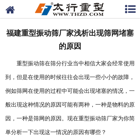
网站首页
关于我们
福建重型振动筛厂家浅析出现筛网堵塞
产品中心
的原因
工程案例
重型振动筛在筛分行业当中相信大家会经常使用
新闻资讯
到，但是在使用的时候往往会出现一些小小的故障，
联系我们
例如筛网在使用的过程中可能会出现堵塞的情况，一
般出现这种情况的原因可能有两种，一种是物料的原
因，一种是筛网的原因。现在重型振动筛厂家为你简
单分析一下出现这一情况的原因有哪些？