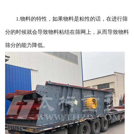
1.物料的特性，如果物料是粘性的话，在进行筛
分的时候就会导致物料粘结在筛网上，从而导致物料
筛分的能力降低。