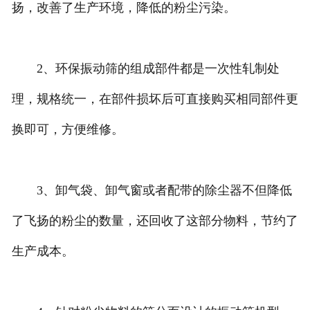
扬，改善了生产环境，降低的粉尘污染。
2、环保振动筛的组成部件都是一次性轧制处
理，规格统一，在部件损坏后可直接购买相同部件更
换即可，方便维修。
3、卸气袋、卸气窗或者配带的除尘器不但降低
了飞扬的粉尘的数量，还回收了这部分物料，节约了
生产成本。