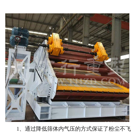
1、通过降低筛体内气压的方式保证了粉尘不飞