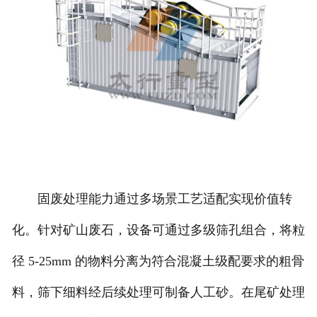
固废处理能力通过多场景工艺适配实现价值转
化。针对矿山废石，设备可通过多级筛孔组合，将粒
径 5-25mm 的物料分离为符合混凝土级配要求的粗骨
料，筛下细料经后续处理可制备人工砂。在尾矿处理