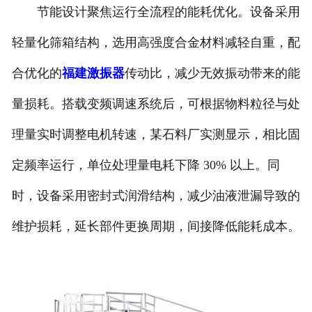
节能设计聚焦运行全流程的能耗优化。设备采用
轻量化筛箱结构，选用高强度合金材料减轻自重，配
合优化的
福建激振器
传动比，减少无效振动带来的能
量损耗。搭载变频调速系统后，可根据物料粒径与处
理量实时调整电机转速，某石料厂实测显示，相比固
定频率运行，单位处理量电耗下降 30% 以上。同
时，设备采用密封式润滑结构，减少油液泄漏导致的
维护损耗，延长部件更换周期，间接降低能耗成本。