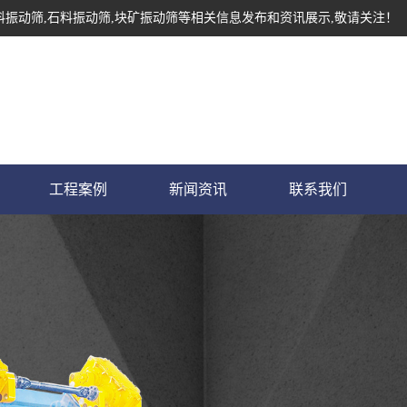
料振动筛,石料振动筛,块矿振动筛等相关信息发布和资讯展示,敬请关注！
工程案例
新闻资讯
联系我们