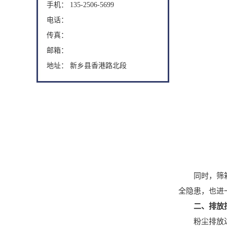
手机： 135-2506-5699
电话：
传真：
邮箱：
地址： 新乡县香港路北段
同时，筛箱与
全隐患，也进
二、排放
粉尘排放达标