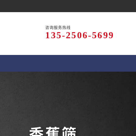
咨询服务热线
135-2506-5699