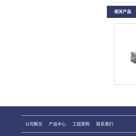
相关产品
公司概况
产品中心
工程案例
联系我们