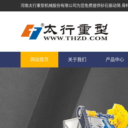
河南太行重型机械股份有限公司为您免费提供
砂石振动筛
,骨
网站首页
关于我们
产品中心