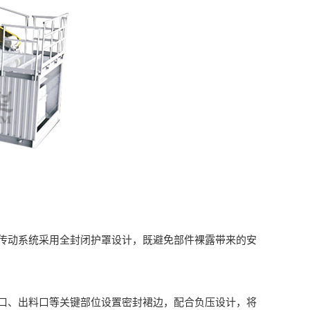
动系统采用全封闭护罩设计，既避免部件裸露带来的安
、出料口等关键部位设置密封裙边，配合负压设计，将